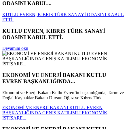
ODASINI KABUL...
KUTLU EVREN, KIBRIS TÜRK SANAYİ ODASINI KABUL
ETTİ.
KUTLU EVREN, KIBRIS TÜRK SANAYİ
ODASINI KABUL ETTİ.
Devamını oku
EKONOMİ VE ENERJİ BAKANI KUTLU
EVREN BAŞKANLIĞINDA...
Ekonomi ve Enerji Bakanı Kutlu Evren’in başkanlığında, Tarım ve
Doğal Kaynaklar Bakanı Dursun Oğuz ve Kıbrıs Türk...
EKONOMİ VE ENERJİ BAKANI KUTLU EVREN
BAŞKANLIĞINDA GENİŞ KATILIMLI EKONOMİK
İSTİŞARE...