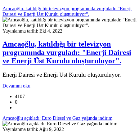
Amcaoğlu, katıldığı bir televizyon programında vurguladı: "Enerji
Dairesi ve Enerji Üst Kurulu oluşturuluyor".
Yayınlanma tarihi: Eki 4, 2022
Amcaoğlu, katıldığı bir televizyon
programında vurguladı: "Enerji Dairesi
ve Enerji Üst Kurulu oluşturuluyor".
Enerji Dairesi ve Enerji Üst Kurulu oluşturuluyor.
Devamını oku
4107
0
Amcaoğlu açıkladı: Euro Diesel ve Gaz yağında indirim
Yayınlanma tarihi: Ağu 9, 2022