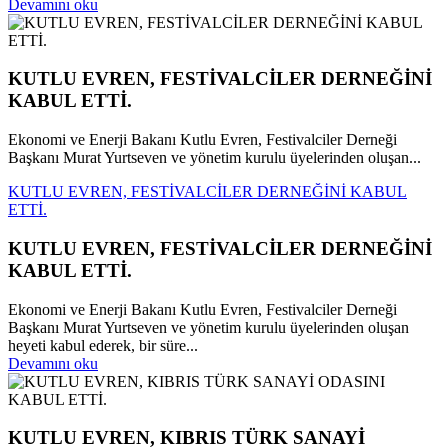
Devamını oku
KUTLU EVREN, FESTİVALCİLER DERNEĞİNİ
KABUL ETTİ.
Ekonomi ve Enerji Bakanı Kutlu Evren, Festivalciler Derneği
Başkanı Murat Yurtseven ve yönetim kurulu üyelerinden oluşan...
KUTLU EVREN, FESTİVALCİLER DERNEĞİNİ KABUL
ETTİ.
KUTLU EVREN, FESTİVALCİLER DERNEĞİNİ
KABUL ETTİ.
Ekonomi ve Enerji Bakanı Kutlu Evren, Festivalciler Derneği
Başkanı Murat Yurtseven ve yönetim kurulu üyelerinden oluşan
heyeti kabul ederek, bir süre...
Devamını oku
KUTLU EVREN, KIBRIS TÜRK SANAYİ