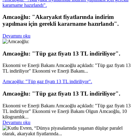
kararname hazırlandı".
Amcaoğlu: "Akaryakıt fiyatlarında indirim
yapılması için gerekli kararname hazırlandı".
Devamını oku
Amcaoğlu: "Tüp gaz fiyatı 13 TL indiriliyor".
Ekonomi ve Enerji Bakanı Amcaoğlu açıkladı: "Tüp gaz fiyatı 13
TL indiriliyor" Ekonomi ve Enerji Bakanı...
Amcaoğlu: "Tüp gaz fiyatı 13 TL indiriliyor".
Amcaoğlu: "Tüp gaz fiyatı 13 TL indiriliyor".
Ekonomi ve Enerji Bakanı Amcaoğlu açıkladı: "Tüp gaz fiyatı 13
TL indiriliyor" Ekonomi ve Enerji Bakanı Olgun Amcaoğlu, 10
kilogramlık...
Devamını oku