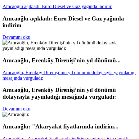
Amcaoğlu açıkladı: Euro Diesel ve Gaz yağında indirim
Amcaoğlu açıkladı: Euro Diesel ve Gaz yağında
indirim
Devamını oku
Amcaoğlu, Erenköy Direnişi’nin yıl dönümü...
Amcaoğlu, Erenköy Direnişi’nin yıl dönümü dolayısıyla yayınladığı
mesajında vurguladı:
Amcaoğlu, Erenköy Direnişi’nin yıl dönümü
dolayısıyla yayınladığı mesajında vurguladı:
Devamını oku
Amcaoğlu: "Akaryakıt fiyatlarında indirim...
Amcaoğlu: "Akaryakıt fiyatlarında indirim yapılması için gerekli