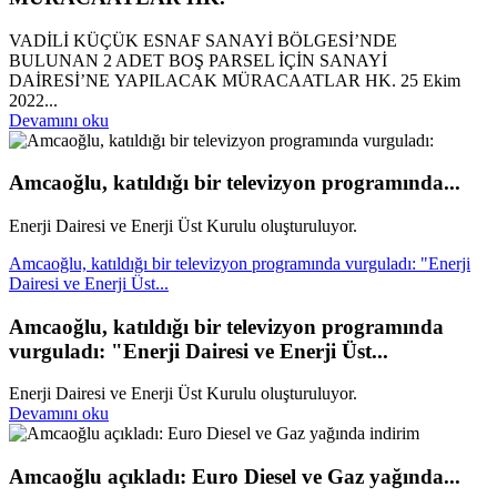
VADİLİ KÜÇÜK ESNAF SANAYİ BÖLGESİ’NDE
BULUNAN 2 ADET BOŞ PARSEL İÇİN SANAYİ
DAİRESİ’NE YAPILACAK MÜRACAATLAR HK. 25 Ekim
2022...
Devamını oku
Amcaoğlu, katıldığı bir televizyon programında...
Enerji Dairesi ve Enerji Üst Kurulu oluşturuluyor.
Amcaoğlu, katıldığı bir televizyon programında vurguladı: "Enerji
Dairesi ve Enerji Üst...
Amcaoğlu, katıldığı bir televizyon programında
vurguladı: "Enerji Dairesi ve Enerji Üst...
Enerji Dairesi ve Enerji Üst Kurulu oluşturuluyor.
Devamını oku
Amcaoğlu açıkladı: Euro Diesel ve Gaz yağında...