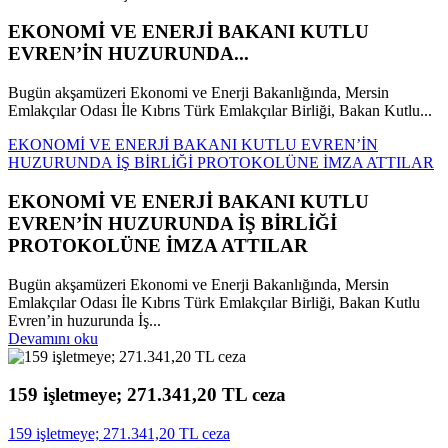
EKONOMİ VE ENERJİ BAKANI KUTLU
EVREN’İN HUZURUNDA...
Bugün akşamüzeri Ekonomi ve Enerji Bakanlığında, Mersin
Emlakçılar Odası İle Kıbrıs Türk Emlakçılar Birliği, Bakan Kutlu...
EKONOMİ VE ENERJİ BAKANI KUTLU EVREN’İN
HUZURUNDA İŞ BİRLİĞİ PROTOKOLÜNE İMZA ATTILAR
EKONOMİ VE ENERJİ BAKANI KUTLU
EVREN’İN HUZURUNDA İŞ BİRLİĞİ
PROTOKOLÜNE İMZA ATTILAR
Bugün akşamüzeri Ekonomi ve Enerji Bakanlığında, Mersin
Emlakçılar Odası İle Kıbrıs Türk Emlakçılar Birliği, Bakan Kutlu
Evren’in huzurunda İş...
Devamını oku
159 işletmeye; 271.341,20 TL ceza
159 işletmeye; 271.341,20 TL ceza