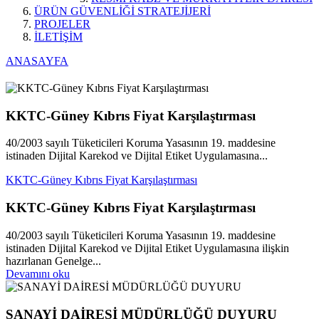
ÜRÜN GÜVENLİĞİ STRATEJİJERİ
PROJELER
İLETİŞİM
ANASAYFA
KKTC-Güney Kıbrıs Fiyat Karşılaştırması
40/2003 sayılı Tüketicileri Koruma Yasasının 19. maddesine
istinaden Dijital Karekod ve Dijital Etiket Uygulamasına...
KKTC-Güney Kıbrıs Fiyat Karşılaştırması
KKTC-Güney Kıbrıs Fiyat Karşılaştırması
40/2003 sayılı Tüketicileri Koruma Yasasının 19. maddesine
istinaden Dijital Karekod ve Dijital Etiket Uygulamasına ilişkin
hazırlanan Genelge...
Devamını oku
SANAYİ DAİRESİ MÜDÜRLÜĞÜ DUYURU