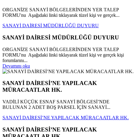
ORGANİZE SANAYİ BÖLGELERİNDEN YER TALEP
FORMU'nu Aşağıdaki linki tıklayarak tüzel kişi ve gerçek...
SANAYİ DAİRESİ MÜDÜRLÜĞÜ DUYURU
SANAYİ DAİRESİ MÜDÜRLÜĞÜ DUYURU
ORGANİZE SANAYİ BÖLGELERİNDEN YER TALEP
FORMU'nu Aşağıdaki linki tıklayarak tüzel kişi ve gerçek kişi
forumlarını...
Devamını oku
SANAYİ DAİRESİ’NE YAPILACAK
MÜRACAATLAR HK.
VADİLİ KÜÇÜK ESNAF SANAYİ BÖLGESİ’NDE
BULUNAN 2 ADET BOŞ PARSEL İÇİN SANAYİ...
SANAYİ DAİRESİ’NE YAPILACAK MÜRACAATLAR HK.
SANAYİ DAİRESİ’NE YAPILACAK
MÜRACAATLAR HK.