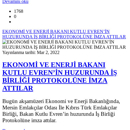
Devamını oku
1768
0
EKONOMİ VE ENERJİ BAKANI KUTLU EVREN’İN
HUZURUNDA İŞ BİRLİĞİ PROTOKOLÜNE İMZA ATTILAR
Yayınlanma tarihi: Mar 2, 2022
EKONOMİ VE ENERJİ BAKANI
KUTLU EVREN’İN HUZURUNDA İŞ
BİRLİĞİ PROTOKOLÜNE İMZA
ATTILAR
Bugün akşamüzeri Ekonomi ve Enerji Bakanlığında,
Mersin Emlakçılar Odası İle Kıbrıs Türk Emlakçılar
Birliği, Bakan Kutlu Evren’in huzurunda İş Birliği
Protokolüne imza attılar.