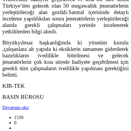
Türkiye’den gelecek olan 50 megawatlık jeneratörlerin
yerleştirileceği alan gezildi.Santral içerisinde detaylı
inceleme yapıldıkdan sonra jeneratörlerin yerleştirileceği
alanda gerekli çalışmaları yerinde incelenerek
yetkililerden bilgi alındı.
Büyükyılmaz başkanlığında ki yönetim kurulu
,çalışanlara alt yapıda ki eksiklerin tamamen giderilerek
hazırlıkların ivedilikle bitirilmesi ve gelecek
jenaratörlerin çok kısa sürede faaliyete geçebilmesi için
gerekli tüm çalışmaların ivedilikle yapılması gerektiğini
belirtti.
KIB-TEK
BASIN BÜROSU
Devamını oku
1539
0