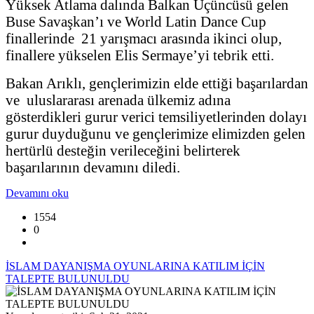
Yüksek Atlama dalında Balkan Üçüncüsü gelen
Buse Savaşkan’ı ve World Latin Dance Cup
finallerinde 21 yarışmacı arasında ikinci olup,
finallere yükselen Elis Sermaye’yi tebrik etti.
Bakan Arıklı, gençlerimizin elde ettiği başarılardan
ve uluslararası arenada ülkemiz adına
gösterdikleri gurur verici temsiliyetlerinden dolayı
gurur duyduğunu ve gençlerimize elimizden gelen
hertürlü desteğin verileceğini belirterek
başarılarının devamını diledi.
Devamını oku
1554
0
İSLAM DAYANIŞMA OYUNLARINA KATILIM İÇİN
TALEPTE BULUNULDU