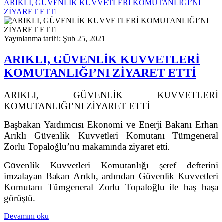
ARIKLI, GÜVENLİK KUVVETLERİ KOMUTANLIĞI’NI
ZİYARET ETTİ
Yayınlanma tarihi: Şub 25, 2021
ARIKLI, GÜVENLİK KUVVETLERİ
KOMUTANLIĞI’NI ZİYARET ETTİ
ARIKLI, GÜVENLİK KUVVETLERİ
KOMUTANLIĞI’NI ZİYARET ETTİ
Başbakan Yardımcısı Ekonomi ve Enerji Bakanı Erhan
Arıklı Güvenlik Kuvvetleri Komutanı Tümgeneral
Zorlu Topaloğlu’nu makamında ziyaret etti.
Güvenlik Kuvvetleri Komutanlığı şeref defterini
imzalayan Bakan Arıklı, ardından Güvenlik Kuvvetleri
Komutanı Tümgeneral Zorlu Topaloğlu ile baş başa
görüştü.
Devamını oku