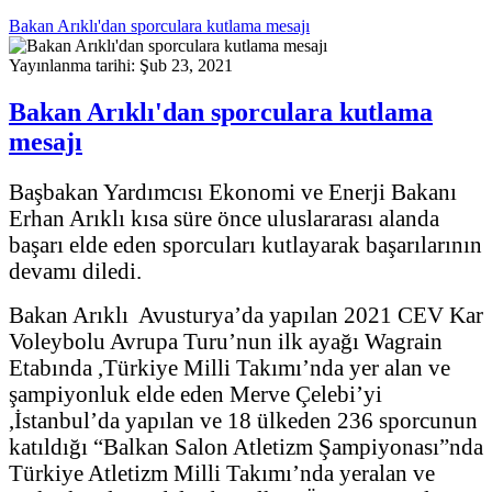
Bakan Arıklı'dan sporculara kutlama mesajı
Yayınlanma tarihi: Şub 23, 2021
Bakan Arıklı'dan sporculara kutlama
mesajı
Başbakan Yardımcısı Ekonomi ve Enerji Bakanı
Erhan Arıklı kısa süre önce uluslararası alanda
başarı elde eden sporcuları kutlayarak başarılarının
devamı diledi.
Bakan Arıklı Avusturya’da yapılan 2021 CEV Kar
Voleybolu Avrupa Turu’nun ilk ayağı Wagrain
Etabında ,Türkiye Milli Takımı’nda yer alan ve
şampiyonluk elde eden Merve Çelebi’yi
,İstanbul’da yapılan ve 18 ülkeden 236 sporcunun
katıldığı “Balkan Salon Atletizm Şampiyonası”nda
Türkiye Atletizm Milli Takımı’nda yeralan ve