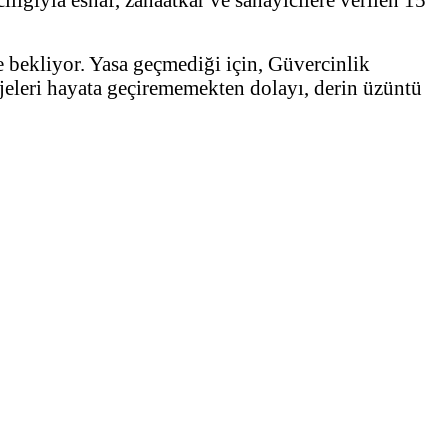
 bekliyor. Yasa geçmediği için, Güvercinlik
jeleri hayata geçirememekten dolayı, derin üzüntü