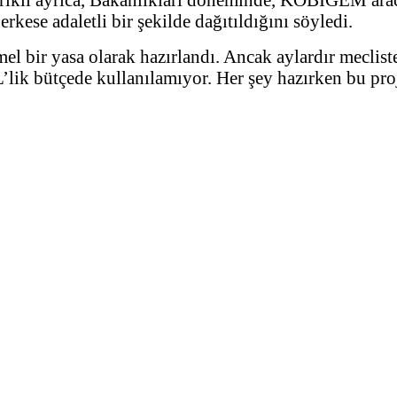
kese adaletli bir şekilde dağıtıldığını söyledi.
 bir yasa olarak hazırlandı. Ancak aylardır mecliste
’lik bütçede kullanılamıyor. Her şey hazırken bu pro