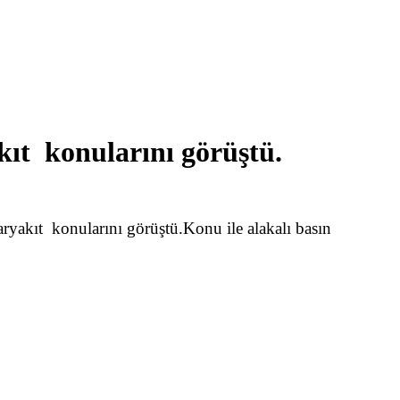
kıt konularını görüştü.
yakıt konularını görüştü.Konu ile alakalı basın